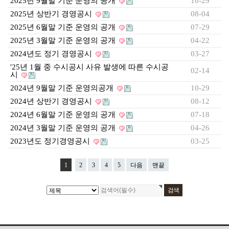
2025년 9월말 기준 운영의 공개
10-29
2025년 상반기 경영공시
08-04
2025년 6월말 기준 운영의 공개
07-29
2025년 3월말 기준 운영의 공개
04-22
2024년도 정기 경영공시
03-27
'25년 1월 중 수시공시 사유 발생에 따른 수시공
02-14
시
2024년 9월말 기준 운영의공개
10-29
2024년 상반기 경영공시
08-12
2024년 6월말 기준 운영의 공개
07-18
2024년 3월말 기준 운영의 공개
04-26
2023년도 정기경영공시
03-25
1
2
3
4
5
다음
맨끝